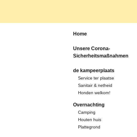
Home
Unsere Corona-
Sicherheitsmaßnahmen
de kampeerplaats
Service ter plaatse
Sanitair & netheid
Honden welkom!
Overnachting
Camping
Houten huis
Plattegrond