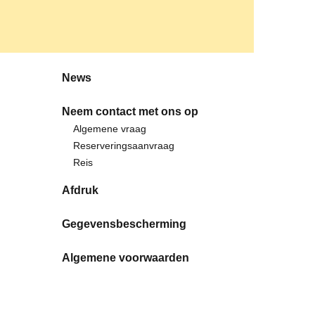
News
Neem contact met ons op
Algemene vraag
Reserveringsaanvraag
Reis
Afdruk
Gegevensbescherming
Algemene voorwaarden