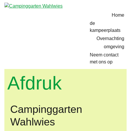
Home
de
kampeerplaats
Overnachting
omgeving
Neem contact
met ons op
Afdruk
Campinggarten
Wahlwies