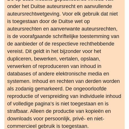
onder het Duitse auteursrecht en aanvullende
auteursrechtwetgeving. Voor elk gebruik dat niet
is toegestaan door de Duitse wet op
auteursrechten en aanverwante auteursrechten,
is de voorafgaande schriftelijke toestemming van
de aanbieder of de respectieve rechthebbende
vereist. Dit geldt in het bijzonder voor het
dupliceren, bewerken, vertalen, opslaan,
verwerken of reproduceren van inhoud in
databases of andere elektronische media en
systemen. Inhoud en rechten van derden worden
als zodanig gemarkeerd. De ongeoorloofde
reproductie of verspreiding van individuele inhoud
of volledige pagina’s is niet toegestaan en is
strafbaar. Alleen de productie van kopieën en
downloads voor persoonlijk, privé- en niet-
commercieel gebruik is toegestaan.