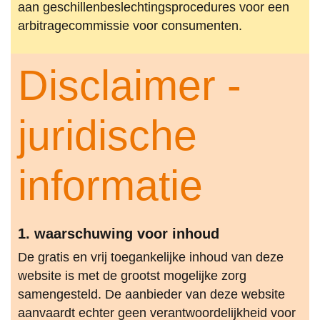
aan geschillenbeslechtingsprocedures voor een
arbitragecommissie voor consumenten.
Disclaimer -
juridische
informatie
1. waarschuwing voor inhoud
De gratis en vrij toegankelijke inhoud van deze
website is met de grootst mogelijke zorg
samengesteld. De aanbieder van deze website
aanvaardt echter geen verantwoordelijkheid voor