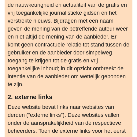
de nauwkeurigheid en actualiteit van de gratis en
vrij toegankelijke journalistieke gidsen en het
verstrekte nieuws. Bijdragen met een naam
geven de mening van de betreffende auteur weer
en niet altijd de mening van de aanbieder. Er
komt geen contractuele relatie tot stand tussen de
gebruiker en de aanbieder door simpelweg
toegang te krijgen tot de gratis en vrij
toegankelijke inhoud; in dit opzicht ontbreekt de
intentie van de aanbieder om wettelijk gebonden
te zijn.
2. externe links
Deze website bevat links naar websites van
derden (“externe links”). Deze websites vallen
onder de aansprakelijkheid van de respectieve
beheerders. Toen de externe links voor het eerst