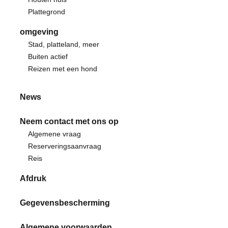
Plattegrond
omgeving
Stad, platteland, meer
Buiten actief
Reizen met een hond
News
Neem contact met ons op
Algemene vraag
Reserveringsaanvraag
Reis
Afdruk
Gegevensbescherming
Algemene voorwaarden