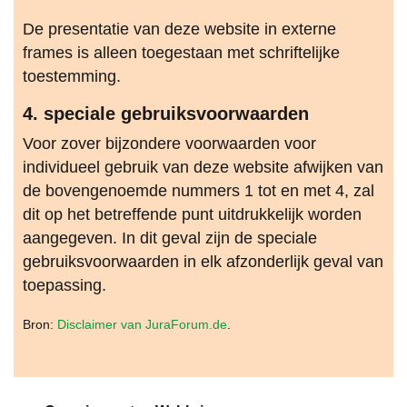
De presentatie van deze website in externe
frames is alleen toegestaan met schriftelijke
toestemming.
4. speciale gebruiksvoorwaarden
Voor zover bijzondere voorwaarden voor
individueel gebruik van deze website afwijken van
de bovengenoemde nummers 1 tot en met 4, zal
dit op het betreffende punt uitdrukkelijk worden
aangegeven. In dit geval zijn de speciale
gebruiksvoorwaarden in elk afzonderlijk geval van
toepassing.
Bron:
Disclaimer van JuraForum.de
.