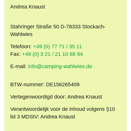
Andrea Knaust
Stahringer Straße 50 D-78333 Stockach-
Wahlwies
Telefoon:
+49 (0) 77 71 / 35 11
Fax:
+49 (0) 3 21 / 21 10 88 94
E-mail:
info@camping-wahlwies.de
BTW-nummer: DE156265409
Vertegenwoordigd door: Andrea Knaust
Verantwoordelijk voor de inhoud volgens §10
lid 3 MDStV: Andrea Knaust