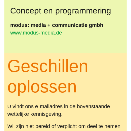
Concept en programmering
modus: media + communicatie gmbh
www.modus-media.de
Geschillen
oplossen
U vindt ons e-mailadres in de bovenstaande
wettelijke kennisgeving.
Wij zijn niet bereid of verplicht om deel te nemen